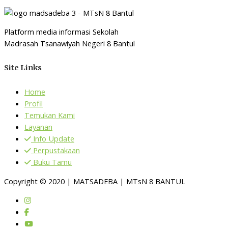
Platform media informasi Sekolah
Madrasah Tsanawiyah Negeri 8 Bantul
Site Links
Home
Profil
Temukan Kami
Layanan
Info Update
Perpustakaan
Buku Tamu
Copyright © 2020 | MATSADEBA | MTsN 8 BANTUL