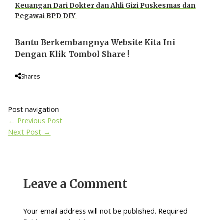
Keuangan Dari Dokter dan Ahli Gizi Puskesmas dan
Pegawai BPD DIY
Bantu Berkembangnya Website Kita Ini
Dengan Klik Tombol Share !
Shares
Post navigation
←
Previous Post
Next Post
→
Leave a Comment
Your email address will not be published.
Required