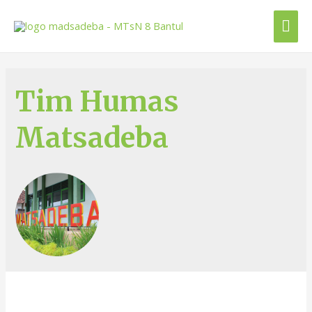
Tim Humas
Matsadeba