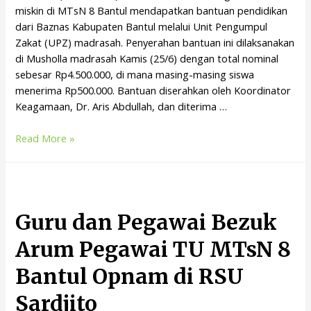
miskin di MTsN 8 Bantul mendapatkan bantuan pendidikan
dari Baznas Kabupaten Bantul melalui Unit Pengumpul
Zakat (UPZ) madrasah. Penyerahan bantuan ini dilaksanakan
di Musholla madrasah Kamis (25/6) dengan total nominal
sebesar Rp4.500.000, di mana masing-masing siswa
menerima Rp500.000. Bantuan diserahkan oleh Koordinator
Keagamaan, Dr. Aris Abdullah, dan diterima …
Read More »
Guru dan Pegawai Bezuk
Arum Pegawai TU MTsN 8
Bantul Opnam di RSU
Sardjito