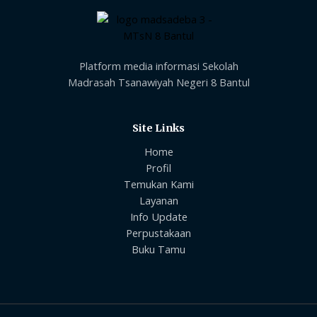
Platform media informasi Sekolah
Madrasah Tsanawiyah Negeri 8 Bantul
Site Links
Home
Profil
Temukan Kami
Layanan
Info Update
Perpustakaan
Buku Tamu