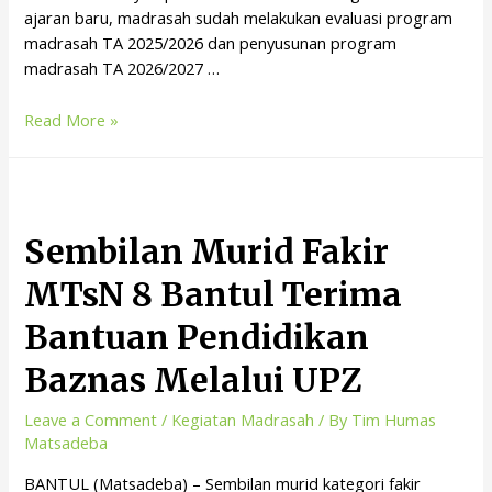
ajaran baru, madrasah sudah melakukan evaluasi program
madrasah TA 2025/2026 dan penyusunan program
madrasah TA 2026/2027 …
Read More »
Sembilan Murid Fakir
MTsN 8 Bantul Terima
Bantuan Pendidikan
Baznas Melalui UPZ
Leave a Comment
/
Kegiatan Madrasah
/ By
Tim Humas
Matsadeba
BANTUL (Matsadeba) – Sembilan murid kategori fakir