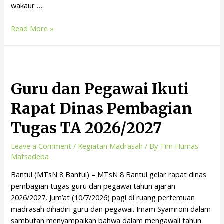
wakaur …
Read More »
Guru dan Pegawai Ikuti
Rapat Dinas Pembagian
Tugas TA 2026/2027
Leave a Comment
/
Kegiatan Madrasah
/ By
Tim Humas
Matsadeba
Bantul (MTsN 8 Bantul) – MTsN 8 Bantul gelar rapat dinas
pembagian tugas guru dan pegawai tahun ajaran
2026/2027, Jum’at (10/7/2026) pagi di ruang pertemuan
madrasah dihadiri guru dan pegawai. Imam Syamroni dalam
sambutan menyampaikan bahwa dalam mengawali tahun