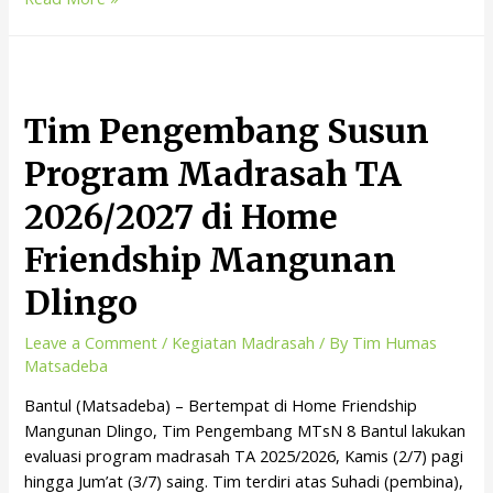
Tim Pengembang Susun
Program Madrasah TA
2026/2027 di Home
Friendship Mangunan
Dlingo
Leave a Comment
/
Kegiatan Madrasah
/ By
Tim Humas
Matsadeba
Bantul (Matsadeba) – Bertempat di Home Friendship
Mangunan Dlingo, Tim Pengembang MTsN 8 Bantul lakukan
evaluasi program madrasah TA 2025/2026, Kamis (2/7) pagi
hingga Jum’at (3/7) saing. Tim terdiri atas Suhadi (pembina),