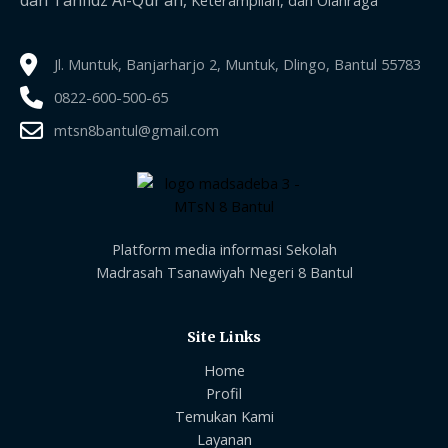
Jl. Muntuk, Banjarharjo 2, Muntuk, Dlingo, Bantul 55783
0822-600-500-65
mtsn8bantul@gmail.com
Platform media informasi Sekolah
Madrasah Tsanawiyah Negeri 8 Bantul
Site Links
Home
Profil
Temukan Kami
Layanan