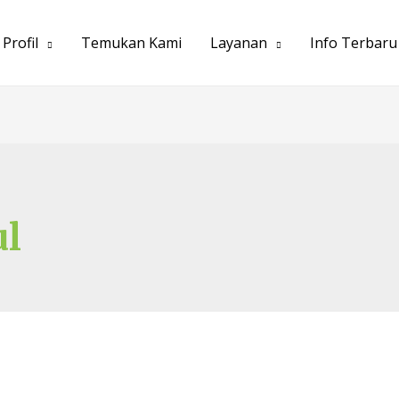
Profil
Temukan Kami
Layanan
Info Terbaru
l