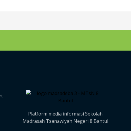
n,
Platform media informasi Sekolah
Madrasah Tsanawiyah Negeri 8 Bantul