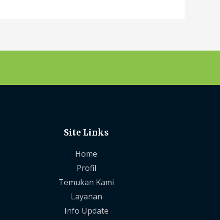
Site Links
Home
Profil
Temukan Kami
Layanan
Info Update