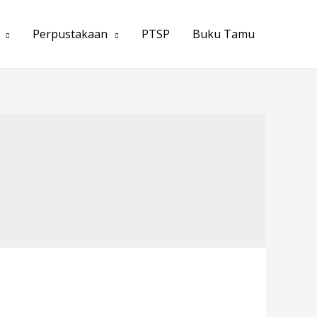
Perpustakaan
PTSP
Buku Tamu