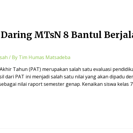
Daring MTsN 8 Bantul Berjal
sah
/ By
Tim Humas Matsadeba
n Akhir Tahun (PAT) merupakan salah satu evaluasi pendidi
il dari PAT ini menjadi salah satu nilai yang akan dipadu den
ebagai nilai raport semester genap. Kenaikan siswa kelas 7