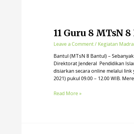
11 Guru 8 MTsN 8 
Leave a Comment
/
Kegiatan Madra
Bantul (MTsN 8 Bantul) – Sebanyak
Direktorat Jenderal Pendidikan Isl
disiarkan secara online melalui lin
2021) pukul 09.00 – 12.00 WIB. Mer
Read More »