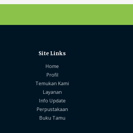
Site Links
Home
Profil
Temukan Kami
Layanan
Info Update
Perpustakaan
Buku Tamu