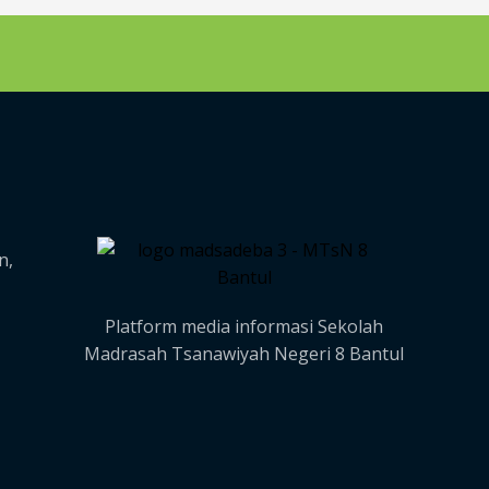
n,
Platform media informasi Sekolah
Madrasah Tsanawiyah Negeri 8 Bantul