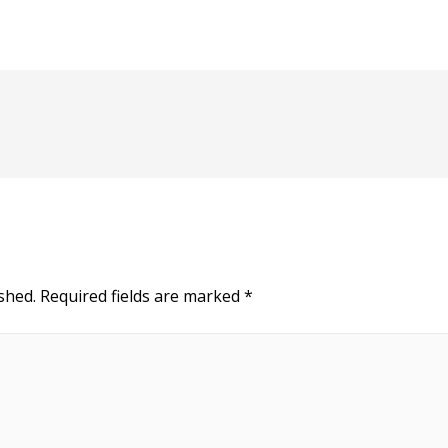
shed.
Required fields are marked
*