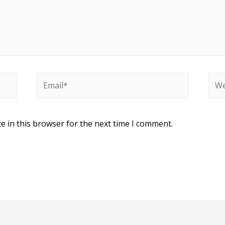
e in this browser for the next time I comment.