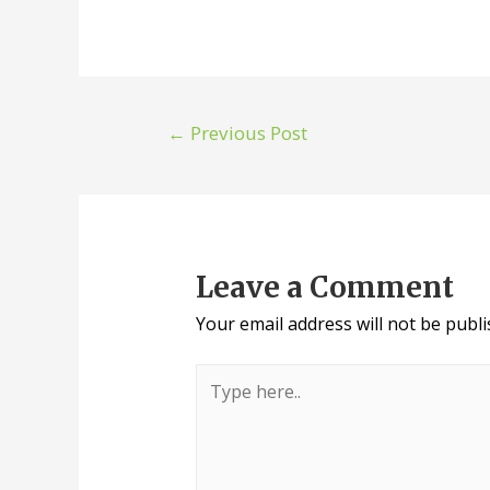
←
Previous Post
Leave a Comment
Your email address will not be publi