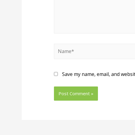
Save my name, email, and websit