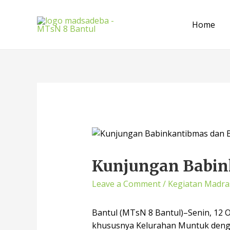
Home
Kunjungan Babin
Leave a Comment
/
Kegiatan Madra
Bantul (MTsN 8 Bantul)–Senin, 12 
khususnya Kelurahan Muntuk denga