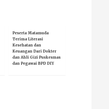
Peserta Matamuda
Terima Literasi
Kesehatan dan
Keuangan Dari Dokter
dan Ahli Gizi Puskesmas
dan Pegawai BPD DIY