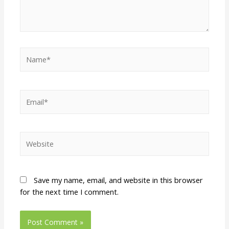
Save my name, email, and website in this browser
for the next time I comment.