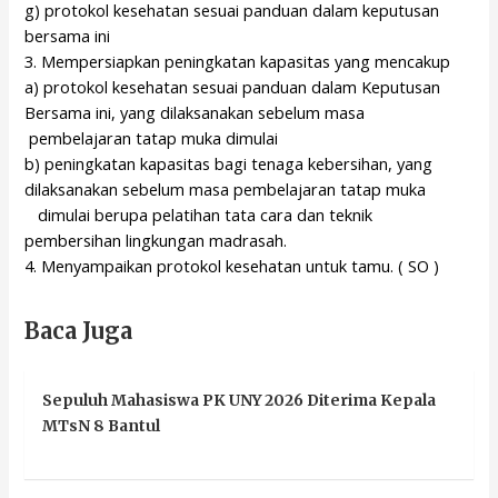
g) protokol kesehatan sesuai panduan dalam keputusan
bersama ini
3. Mempersiapkan peningkatan kapasitas yang mencakup
a) protokol kesehatan sesuai panduan dalam Keputusan
Bersama ini, yang dilaksanakan sebelum masa
pembelajaran tatap muka dimulai
b) peningkatan kapasitas bagi tenaga kebersihan, yang
dilaksanakan sebelum masa pembelajaran tatap muka
dimulai berupa pelatihan tata cara dan teknik
pembersihan lingkungan madrasah.
4. Menyampaikan protokol kesehatan untuk tamu. ( SO )
Baca Juga
Sepuluh Mahasiswa PK UNY 2026 Diterima Kepala
MTsN 8 Bantul