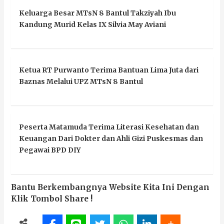
Keluarga Besar MTsN 8 Bantul Takziyah Ibu
Kandung Murid Kelas IX Silvia May Aviani
Ketua RT Purwanto Terima Bantuan Lima Juta dari
Baznas Melalui UPZ MTsN 8 Bantul
Peserta Matamuda Terima Literasi Kesehatan dan
Keuangan Dari Dokter dan Ahli Gizi Puskesmas dan
Pegawai BPD DIY
Bantu Berkembangnya Website Kita Ini Dengan
Klik Tombol Share !