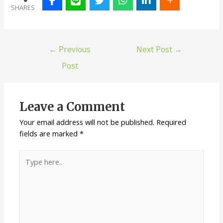
SHARES
←
Previous
Next Post
→
Post
Leave a Comment
Your email address will not be published.
Required
fields are marked
*