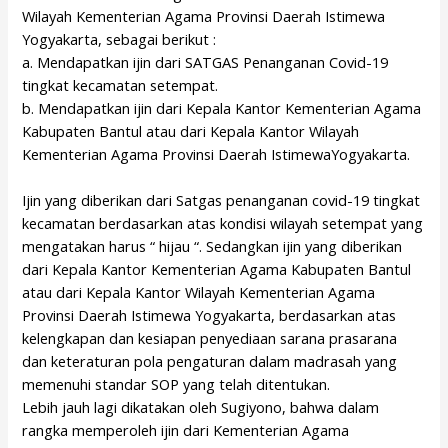
Wilayah Kementerian Agama Provinsi Daerah Istimewa
Yogyakarta, sebagai berikut :
a. Mendapatkan ijin dari SATGAS Penanganan Covid-19
tingkat kecamatan setempat.
b. Mendapatkan ijin dari Kepala Kantor Kementerian Agama
Kabupaten Bantul atau dari Kepala Kantor Wilayah
Kementerian Agama Provinsi Daerah IstimewaYogyakarta.
Ijin yang diberikan dari Satgas penanganan covid-19 tingkat
kecamatan berdasarkan atas kondisi wilayah setempat yang
mengatakan harus “ hijau “. Sedangkan ijin yang diberikan
dari Kepala Kantor Kementerian Agama Kabupaten Bantul
atau dari Kepala Kantor Wilayah Kementerian Agama
Provinsi Daerah Istimewa Yogyakarta, berdasarkan atas
kelengkapan dan kesiapan penyediaan sarana prasarana
dan keteraturan pola pengaturan dalam madrasah yang
memenuhi standar SOP yang telah ditentukan.
Lebih jauh lagi dikatakan oleh Sugiyono, bahwa dalam
rangka memperoleh ijin dari Kementerian Agama