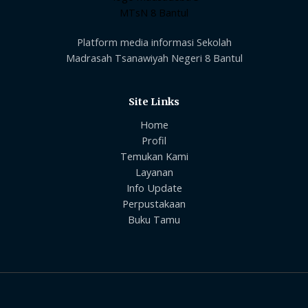
Platform media informasi Sekolah
Madrasah Tsanawiyah Negeri 8 Bantul
Site Links
Home
Profil
Temukan Kami
Layanan
Info Update
Perpustakaan
Buku Tamu