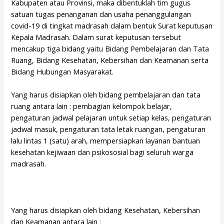
Kabupaten atau Provinsi, maka dibentuklah tim gugus
satuan tugas penanganan dan usaha penanggulangan
covid-19 di tingkat madrasah dalam bentuk Surat keputusan
Kepala Madrasah. Dalam surat keputusan tersebut
mencakup tiga bidang yaitu Bidang Pembelajaran dan Tata
Ruang, Bidang Kesehatan, Kebersihan dan Keamanan serta
Bidang Hubungan Masyarakat.
Yang harus disiapkan oleh bidang pembelajaran dan tata
ruang antara lain : pembagian kelompok belajar,
pengaturan jadwal pelajaran untuk setiap kelas, pengaturan
jadwal masuk, pengaturan tata letak ruangan, pengaturan
lalu lintas 1 (satu) arah, mempersiapkan layanan bantuan
kesehatan kejiwaan dan psikososial bagi seluruh warga
madrasah.
Yang harus disiapkan oleh bidang Kesehatan, Kebersihan
dan Keamanan antara lain :