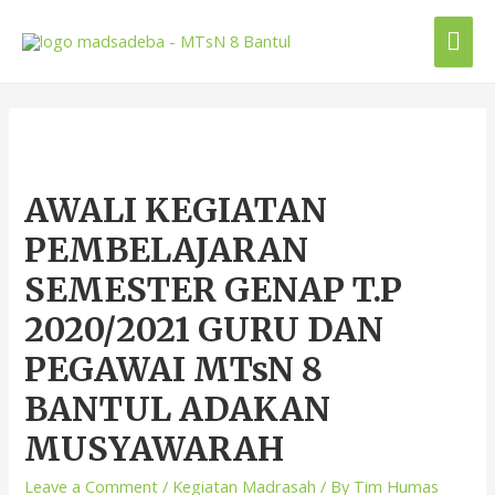
AWALI KEGIATAN
PEMBELAJARAN
SEMESTER GENAP T.P
2020/2021 GURU DAN
PEGAWAI MTsN 8
BANTUL ADAKAN
MUSYAWARAH
Leave a Comment
/
Kegiatan Madrasah
/ By
Tim Humas