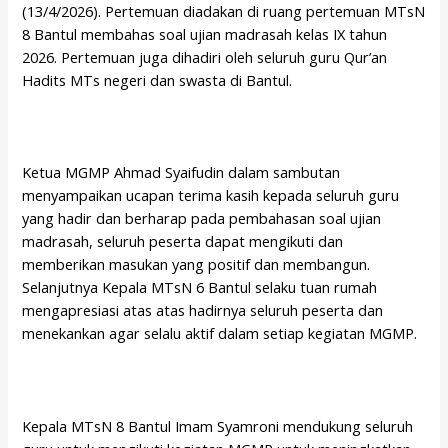
(13/4/2026). Pertemuan diadakan di ruang pertemuan MTsN
8 Bantul membahas soal ujian madrasah kelas IX tahun
2026. Pertemuan juga dihadiri oleh seluruh guru Qur’an
Hadits MTs negeri dan swasta di Bantul.
Ketua MGMP Ahmad Syaifudin dalam sambutan
menyampaikan ucapan terima kasih kepada seluruh guru
yang hadir dan berharap pada pembahasan soal ujian
madrasah, seluruh peserta dapat mengikuti dan
memberikan masukan yang positif dan membangun.
Selanjutnya Kepala MTsN 6 Bantul selaku tuan rumah
mengapresiasi atas atas hadirnya seluruh peserta dan
menekankan agar selalu aktif dalam setiap kegiatan MGMP.
Kepala MTsN 8 Bantul Imam Syamroni mendukung seluruh