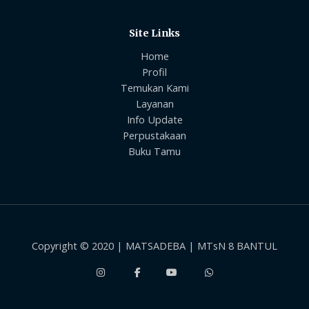
Site Links
Home
Profil
Temukan Kami
Layanan
Info Update
Perpustakaan
Buku Tamu
Copyright © 2020 | MATSADEBA | MTsN 8 BANTUL