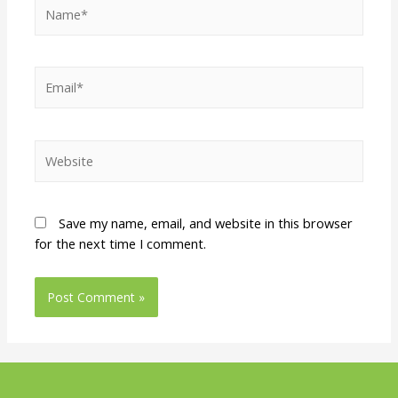
Save my name, email, and website in this browser
for the next time I comment.