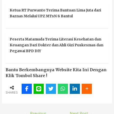
Ketua RT Purwanto Terima Bantuan Lima Juta dari
Baznas Melalui UPZ MTsN 8 Bantul
Peserta Matamuda Terima Literasi Kesehatan dan
Keuangan Dari Dokter dan Ahli Gizi Puskesmas dan
Pegawai BPD DIY
Bantu Berkembangnya Website Kita Ini Dengan
Klik Tombol Share !
SHARES
←
Previous
Next Post
→