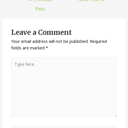
Post
Leave a Comment
Your email address will not be published.
Required
fields are marked
*