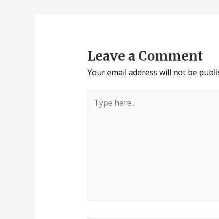
Leave a Comment
Your email address will not be publi