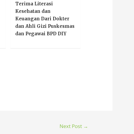
Terima Literasi
Kesehatan dan
Keuangan Dari Dokter
dan Ahli Gizi Puskesmas
dan Pegawai BPD DIY
Next Post
→