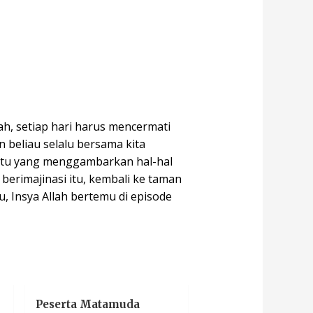
h, setiap hari harus mencermati
 beliau selalu bersama kita
atu yang menggambarkan hal-hal
berimajinasi itu, kembali ke taman
u, Insya Allah bertemu di episode
Peserta Matamuda