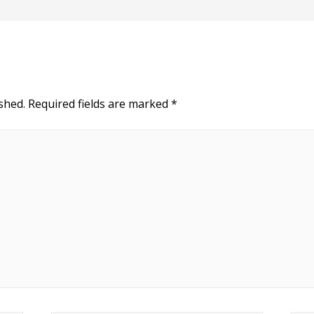
shed.
Required fields are marked
*