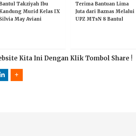
Bantul Takziyah Ibu
Terima Bantuan Lima
Kandung Murid Kelas IX
Juta dari Baznas Melalui
Silvia May Aviani
UPZ MTsN 8 Bantul
ite Kita Ini Dengan Klik Tombol Share !