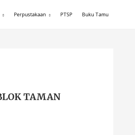
Perpustakaan
PTSP
Buku Tamu
BLOK TAMAN