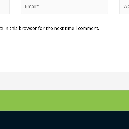
e in this browser for the next time I comment.