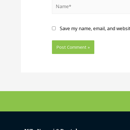
Save my name, email, and websit