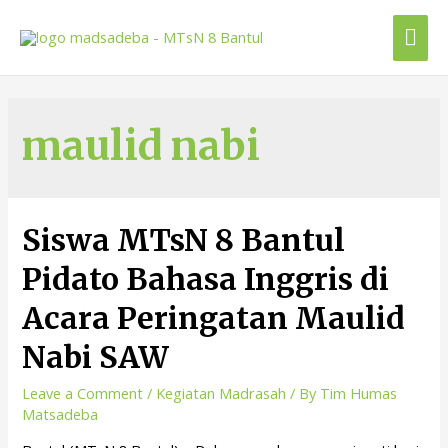
maulid nabi
Siswa MTsN 8 Bantul
Pidato Bahasa Inggris di
Acara Peringatan Maulid
Nabi SAW
Leave a Comment
/
Kegiatan Madrasah
/ By
Tim Humas
Matsadeba