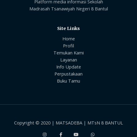
Platform media informasi Sekolah
Madrasah Tsanawiyah Negeri 8 Bantul
Site Links
Home
Profil
Temukan Kami
Layanan
Info Update
Perpustakaan
Buku Tamu
Copyright © 2020 | MATSADEBA | MTsN 8 BANTUL