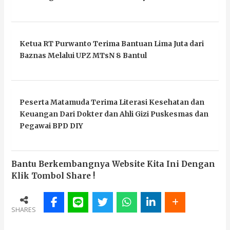
Ketua RT Purwanto Terima Bantuan Lima Juta dari
Baznas Melalui UPZ MTsN 8 Bantul
Peserta Matamuda Terima Literasi Kesehatan dan
Keuangan Dari Dokter dan Ahli Gizi Puskesmas dan
Pegawai BPD DIY
Bantu Berkembangnya Website Kita Ini Dengan
Klik Tombol Share !
SHARES