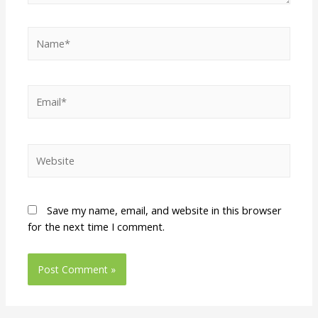
Save my name, email, and website in this browser
for the next time I comment.