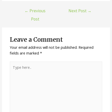
←
Previous
Next Post
→
Post
Leave a Comment
Your email address will not be published.
Required
fields are marked
*