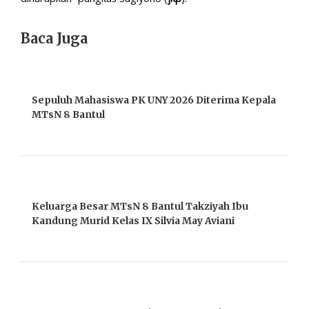
Baca Juga
Sepuluh Mahasiswa PK UNY 2026 Diterima Kepala
MTsN 8 Bantul
Keluarga Besar MTsN 8 Bantul Takziyah Ibu
Kandung Murid Kelas IX Silvia May Aviani