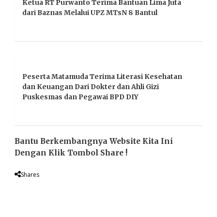
Ketua RT Purwanto Terima Bantuan Lima Juta
dari Baznas Melalui UPZ MTsN 8 Bantul
Peserta Matamuda Terima Literasi Kesehatan
dan Keuangan Dari Dokter dan Ahli Gizi
Puskesmas dan Pegawai BPD DIY
Bantu Berkembangnya Website Kita Ini
Dengan Klik Tombol Share !
Shares