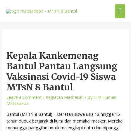
Kepala Kankemenag
Bantul Pantau Langsung
Vaksinasi Covid-19 Siswa
MTsN 8 Bantul
Leave a Comment
/
Kegiatan Madrasah
/ By
Tim Humas
Matsadeba
Bantul (MTsN 8 Bantul) – Deretan siswa usia 12 hingga 15
tahun duduk berjarak di kursi dan memakai masker. Mereka
menunggu panggilan untuk melengkapi data dan dipanggil