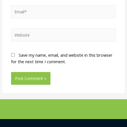
Save my name, email, and website in this browser
for the next time I comment.