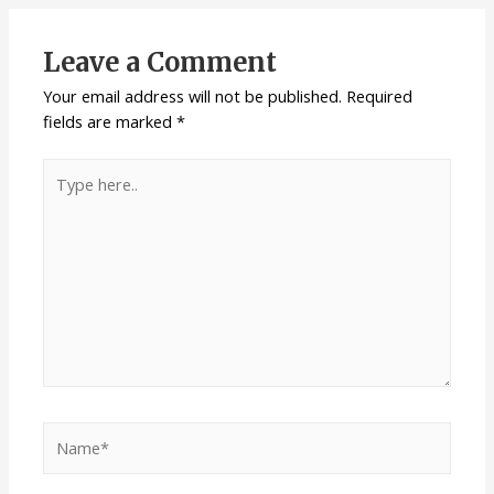
Leave a Comment
Your email address will not be published.
Required
fields are marked
*