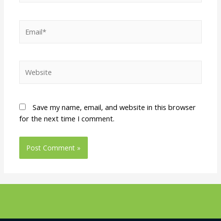
Save my name, email, and website in this browser
for the next time I comment.