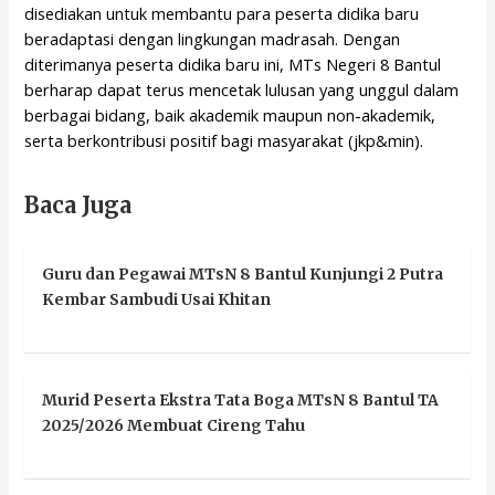
disediakan untuk membantu para peserta didika baru
beradaptasi dengan lingkungan madrasah. Dengan
diterimanya peserta didika baru ini, MTs Negeri 8 Bantul
berharap dapat terus mencetak lulusan yang unggul dalam
berbagai bidang, baik akademik maupun non-akademik,
serta berkontribusi positif bagi masyarakat (jkp&min).
Baca Juga
Guru dan Pegawai MTsN 8 Bantul Kunjungi 2 Putra
Kembar Sambudi Usai Khitan
Murid Peserta Ekstra Tata Boga MTsN 8 Bantul TA
2025/2026 Membuat Cireng Tahu