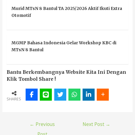
Murid MTsN 8 Bantul TA 2025/2026 Aktif Ikuti Extra
Otomotif
MGMP Bahasa Indonesia Gelar Workshop KBC di
MTsN 8 Bantul
Bantu Berkembangnya Website Kita Ini Dengan
Klik Tombol Share !
SHARES
←
Previous
Next Post
→
Post