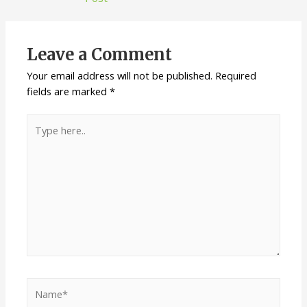
Leave a Comment
Your email address will not be published.
Required
fields are marked
*