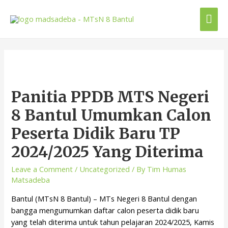
Panitia PPDB MTS Negeri
8 Bantul Umumkan Calon
Peserta Didik Baru TP
2024/2025 Yang Diterima
Leave a Comment
/
Uncategorized
/ By
Tim Humas
Matsadeba
Bantul (MTsN 8 Bantul) – MTs Negeri 8 Bantul dengan
bangga mengumumkan daftar calon peserta didik baru
yang telah diterima untuk tahun pelajaran 2024/2025, Kamis