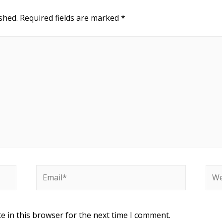
shed.
Required fields are marked
*
e in this browser for the next time I comment.