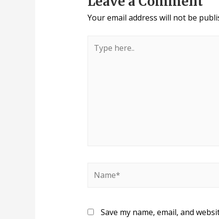
Leave a Comment
Your email address will not be publi
Save my name, email, and websit