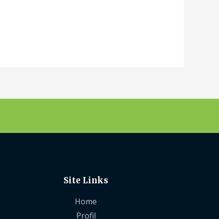
Site Links
Home
Profil