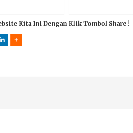
ite Kita Ini Dengan Klik Tombol Share !