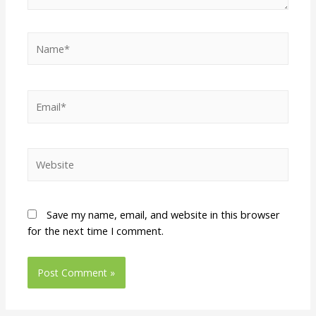
Save my name, email, and website in this browser
for the next time I comment.