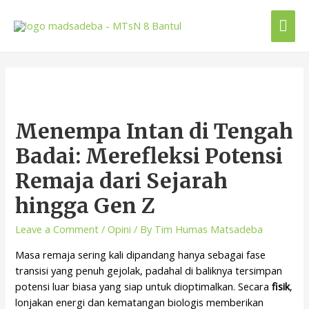
Menempa Intan di Tengah
Badai: Merefleksi Potensi
Remaja dari Sejarah
hingga Gen Z
Leave a Comment
/
Opini
/ By
Tim Humas Matsadeba
Masa remaja sering kali dipandang hanya sebagai fase
transisi yang penuh gejolak, padahal di baliknya tersimpan
potensi luar biasa yang siap untuk dioptimalkan. Secara
fisik
,
lonjakan energi dan kematangan biologis memberikan