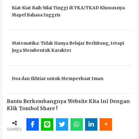
Kiat-Kiat Raih Nilai Tinggi di TKA/TKAD Khususnya
Mapel Bahasa Inggris
Matematika: Tidak Hanya Belajar Berhitung, tetapi
Juga Membentuk Karakter
Doa dan Ikhtiar untuk Memperkuat Iman
Bantu Berkembangnya Website Kita Ini Dengan
Klik Tombol Share !
SHARES