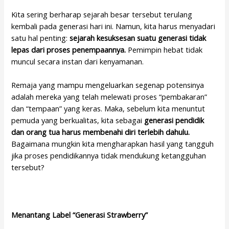
Kita sering berharap sejarah besar tersebut terulang
kembali pada generasi hari ini. Namun, kita harus menyadari
satu hal penting:
sejarah kesuksesan suatu generasi tidak
lepas dari proses penempaannya.
Pemimpin hebat tidak
muncul secara instan dari kenyamanan.
Remaja yang mampu mengeluarkan segenap potensinya
adalah mereka yang telah melewati proses “pembakaran”
dan “tempaan” yang keras. Maka, sebelum kita menuntut
pemuda yang berkualitas, kita sebagai
generasi pendidik
dan orang tua harus membenahi diri terlebih dahulu.
Bagaimana mungkin kita mengharapkan hasil yang tangguh
jika proses pendidikannya tidak mendukung ketangguhan
tersebut?
Menantang Label “Generasi Strawberry”