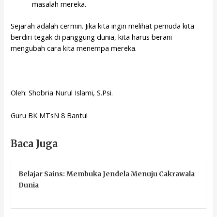
masalah mereka.
Sejarah adalah cermin. Jika kita ingin melihat pemuda kita
berdiri tegak di panggung dunia, kita harus berani
mengubah cara kita menempa mereka.
Oleh: Shobria Nurul Islami, S.Psi.
Guru BK MTsN 8 Bantul
Baca Juga
Belajar Sains: Membuka Jendela Menuju Cakrawala
Dunia