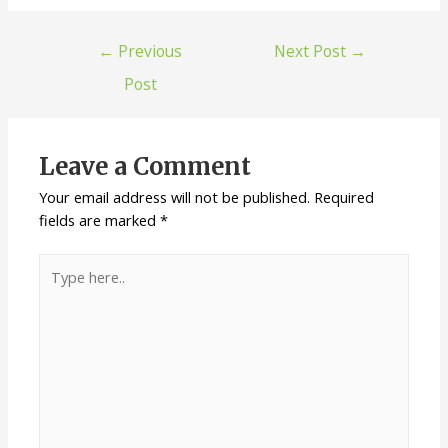
←
Previous
Next Post
→
Post
Leave a Comment
Your email address will not be published.
Required
fields are marked
*