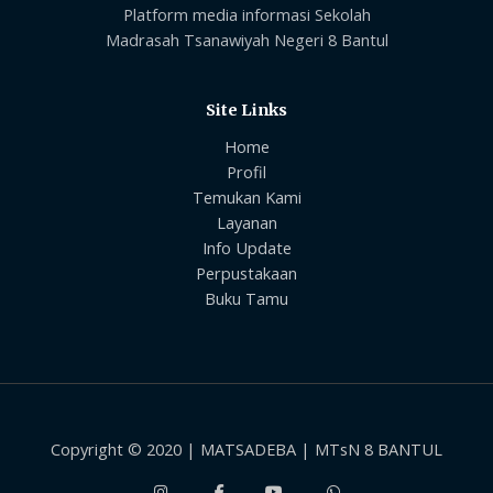
Platform media informasi Sekolah
Madrasah Tsanawiyah Negeri 8 Bantul
Site Links
Home
Profil
Temukan Kami
Layanan
Info Update
Perpustakaan
Buku Tamu
Copyright © 2020 | MATSADEBA | MTsN 8 BANTUL