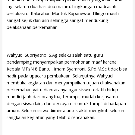
lagi selama dua hari dua malam. Lingkungan madrasah
berlokasi di Kalurahan Muntuk Kapanewon Dlingo masih
sangat sejuk dan asri sehingga sangat mendukung
pelaksanaan perkemahan.
Wahyudi Supriyatno, S.Ag selaku salah satu guru
pendamping menyampaikan permohonan maaf karena
Kepala MTsN 8 Bantul, Imam Syamroni, S.Pd.M.Sc tidak bisa
hadir pada upacara pembukaan. Selanjutnya Wahyudi
membuka kegiatan dan menyampaikan tujuan dilaksanakan
perkemahan yaitu diantaranya agar siswa terlatih hidup
mandiri jauh dari orangtua, terampil, mudah kerjasama
dengan siswa lain, dan percaya diri untuk tampil di hadapan
umum. Seluruh siswa diiminta untuk aktif mengikuti seluruh
rangkaian kegiatan yang telah direncanakan.