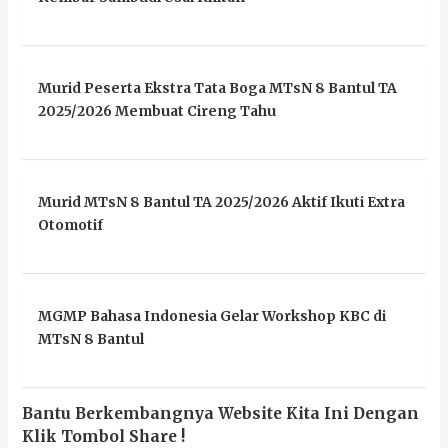
Murid Peserta Ekstra Tata Boga MTsN 8 Bantul TA
2025/2026 Membuat Cireng Tahu
Murid MTsN 8 Bantul TA 2025/2026 Aktif Ikuti Extra
Otomotif
MGMP Bahasa Indonesia Gelar Workshop KBC di
MTsN 8 Bantul
Bantu Berkembangnya Website Kita Ini Dengan
Klik Tombol Share !