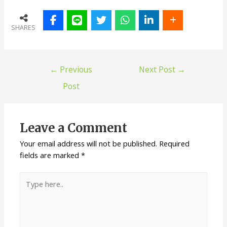
SHARES
←
Previous
Next Post
→
Post
Leave a Comment
Your email address will not be published.
Required
fields are marked
*