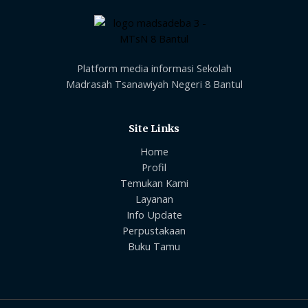
Platform media informasi Sekolah
Madrasah Tsanawiyah Negeri 8 Bantul
Site Links
Home
Profil
Temukan Kami
Layanan
Info Update
Perpustakaan
Buku Tamu