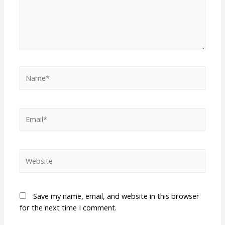
Save my name, email, and website in this browser
for the next time I comment.