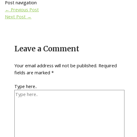
Post navigation
←
Previous Post
Next Post
→
Leave a Comment
Your email address will not be published.
Required
fields are marked
*
Type here..