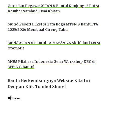
Guru dan Pegawai MTsN 8 Bantul Kunjungi 2 Putra
Kembar Sambudi Usai Khitan
Murid Peserta Ekstra Tata Boga MTsN 8 Bantul TA
2025/2026 Membuat Cireng Tahu
Murid MTsN 8 Bantul TA 2025/2026 Aktif Ikuti Extra
Otomotif
MGMP Bahasa Indonesia Gelar Workshop KBC di
MTsN 8 Bantul
Bantu Berkembangnya Website Kita Ini
Dengan Klik Tombol Share !
Shares