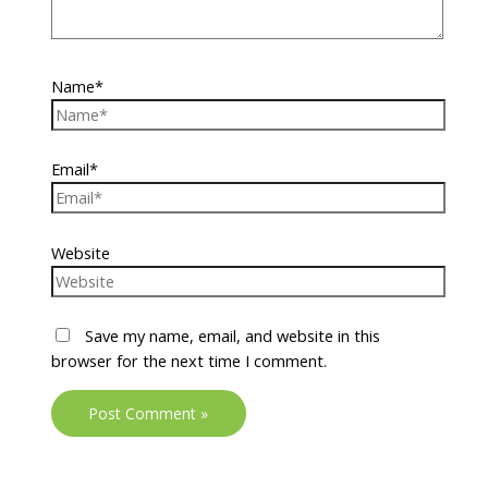
Name*
Email*
Website
Save my name, email, and website in this
browser for the next time I comment.