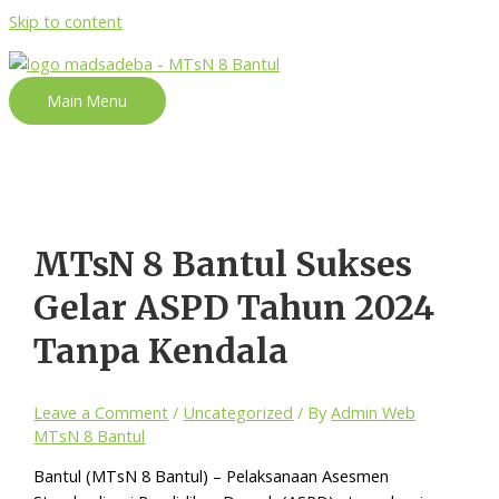
Skip to content
Main Menu
MTsN 8 Bantul Sukses
Gelar ASPD Tahun 2024
Tanpa Kendala
Leave a Comment
/
Uncategorized
/ By
Admin Web
MTsN 8 Bantul
Bantul (MTsN 8 Bantul) – Pelaksanaan Asesmen