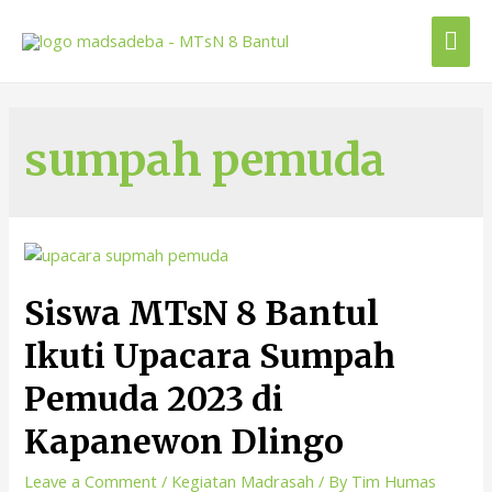
sumpah pemuda
Siswa MTsN 8 Bantul
Ikuti Upacara Sumpah
Pemuda 2023 di
Kapanewon Dlingo
Leave a Comment
/
Kegiatan Madrasah
/ By
Tim Humas