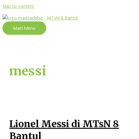
Skip to content
Main Menu
messi
Lionel Messi di MTsN 8
Bantul