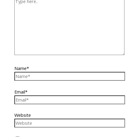
Name*
Email*
Website