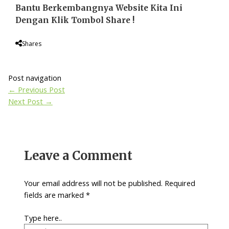
Bantu Berkembangnya Website Kita Ini
Dengan Klik Tombol Share !
Shares
Post navigation
←
Previous Post
Next Post
→
Leave a Comment
Your email address will not be published.
Required
fields are marked
*
Type here..