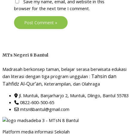
Save my name, email, and website in this
browser for the next time I comment.
MTs Negeri 8 Bantul
Madrasah berkonsep taman, belajar serasa berwisata edukasi
Tahsin dan
dan literasi dengan tiga program unggulan :
Tahfidz Al-Qur’an,
Keterampilan, dan Olahraga
Jl. Muntuk, Banjarharjo 2, Muntuk, Dlingo, Bantul 55783
0822-600-500-65
mtsn8bantul@gmail.com
Platform media informasi Sekolah