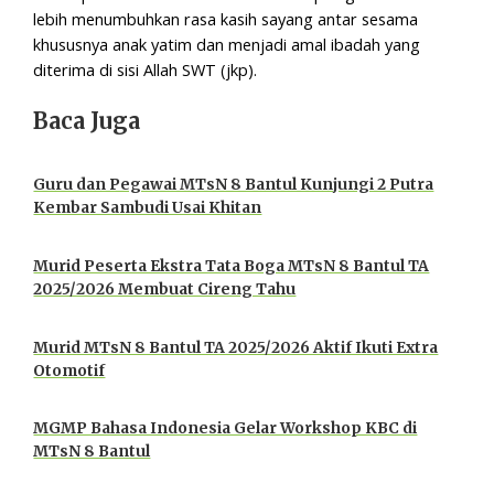
lebih menumbuhkan rasa kasih sayang antar sesama
khususnya anak yatim dan menjadi amal ibadah yang
diterima di sisi Allah SWT (jkp).
Baca Juga
Guru dan Pegawai MTsN 8 Bantul Kunjungi 2 Putra
Kembar Sambudi Usai Khitan
Murid Peserta Ekstra Tata Boga MTsN 8 Bantul TA
2025/2026 Membuat Cireng Tahu
Murid MTsN 8 Bantul TA 2025/2026 Aktif Ikuti Extra
Otomotif
MGMP Bahasa Indonesia Gelar Workshop KBC di
MTsN 8 Bantul