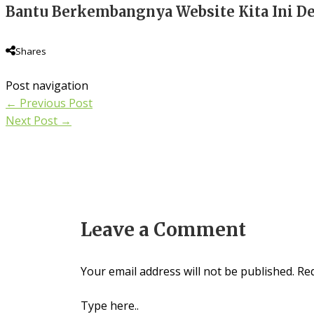
Bantu Berkembangnya Website Kita Ini De
Shares
Post navigation
←
Previous Post
Next Post
→
Leave a Comment
Your email address will not be published.
Req
Type here..