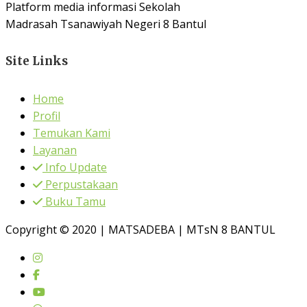
Platform media informasi Sekolah
Madrasah Tsanawiyah Negeri 8 Bantul
Site Links
Home
Profil
Temukan Kami
Layanan
Info Update
Perpustakaan
Buku Tamu
Copyright © 2020 | MATSADEBA | MTsN 8 BANTUL