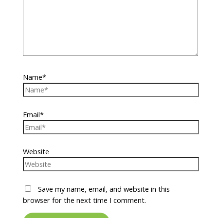
Name*
Email*
Website
Save my name, email, and website in this
browser for the next time I comment.