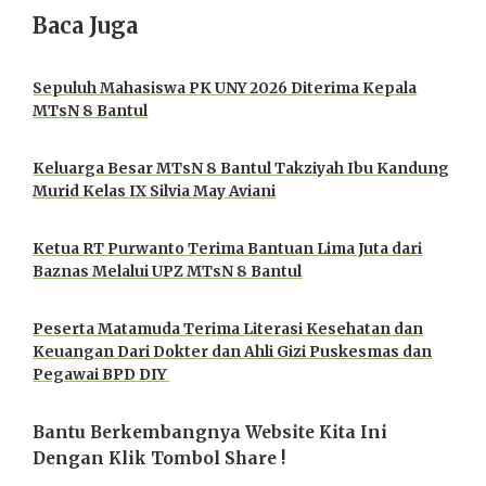
Baca Juga
Sepuluh Mahasiswa PK UNY 2026 Diterima Kepala
MTsN 8 Bantul
Keluarga Besar MTsN 8 Bantul Takziyah Ibu Kandung
Murid Kelas IX Silvia May Aviani
Ketua RT Purwanto Terima Bantuan Lima Juta dari
Baznas Melalui UPZ MTsN 8 Bantul
Peserta Matamuda Terima Literasi Kesehatan dan
Keuangan Dari Dokter dan Ahli Gizi Puskesmas dan
Pegawai BPD DIY
Bantu Berkembangnya Website Kita Ini
Dengan Klik Tombol Share !