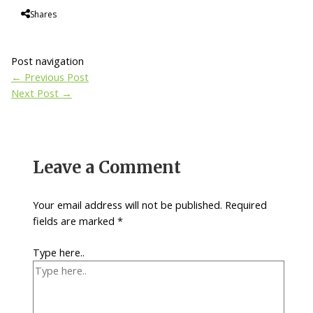
Shares
Post navigation
←
Previous Post
Next Post
→
Leave a Comment
Your email address will not be published.
Required
fields are marked
*
Type here..