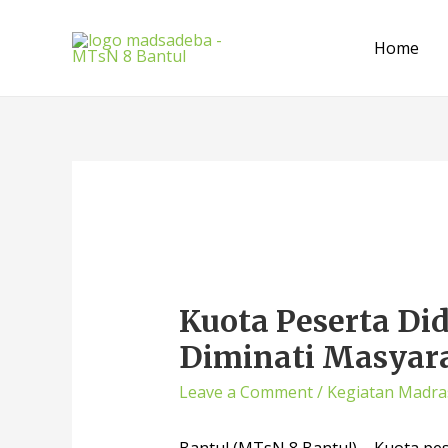
Home
Kuota Peserta Di
Diminati Masyar
Leave a Comment
/
Kegiatan Madra