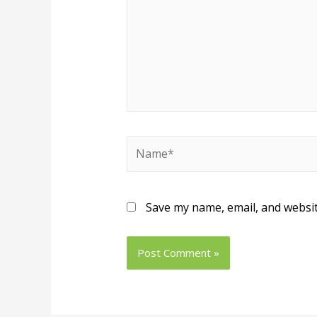
Save my name, email, and websit