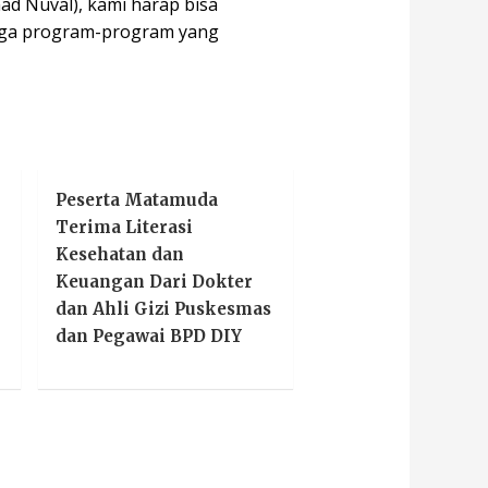
ad Nuval), kami harap bisa
oga program-program yang
Peserta Matamuda
Terima Literasi
Kesehatan dan
Keuangan Dari Dokter
dan Ahli Gizi Puskesmas
dan Pegawai BPD DIY