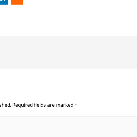
shed.
Required fields are marked
*