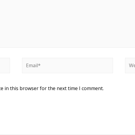
e in this browser for the next time I comment.