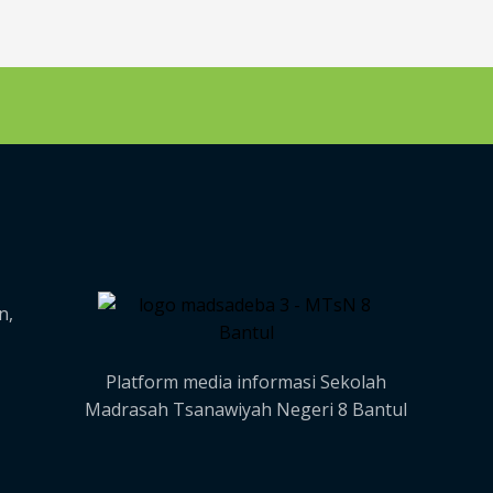
n,
Platform media informasi Sekolah
Madrasah Tsanawiyah Negeri 8 Bantul