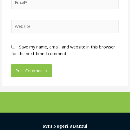
Save my name, email, and website in this browser
for the next time I comment.
MTs Negeri 8 Bantul