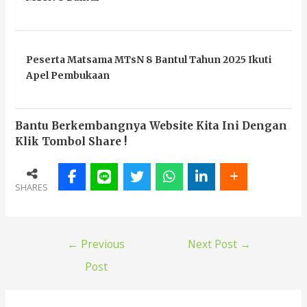
Peserta Matsama MTsN 8 Bantul Tahun 2025 Ikuti
Apel Pembukaan
Bantu Berkembangnya Website Kita Ini Dengan
Klik Tombol Share !
SHARES
←
Previous
Next Post
→
Post