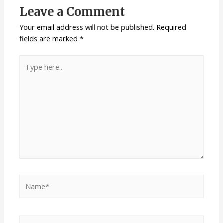
Leave a Comment
Your email address will not be published.
Required
fields are marked
*