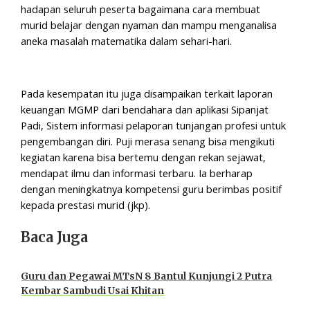
hadapan seluruh peserta bagaimana cara membuat
murid belajar dengan nyaman dan mampu menganalisa
aneka masalah matematika dalam sehari-hari.
Pada kesempatan itu juga disampaikan terkait laporan
keuangan MGMP dari bendahara dan aplikasi Sipanjat
Padi, Sistem informasi pelaporan tunjangan profesi untuk
pengembangan diri. Puji merasa senang bisa mengikuti
kegiatan karena bisa bertemu dengan rekan sejawat,
mendapat ilmu dan informasi terbaru. Ia berharap
dengan meningkatnya kompetensi guru berimbas positif
kepada prestasi murid (jkp).
Baca Juga
Guru dan Pegawai MTsN 8 Bantul Kunjungi 2 Putra
Kembar Sambudi Usai Khitan