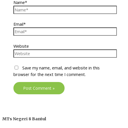
Name*
Email*
Website
Save my name, email, and website in this
browser for the next time I comment.
MTs Negeri 8 Bantul