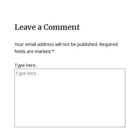
Leave a Comment
Your email address will not be published.
Required
fields are marked
*
Type here..