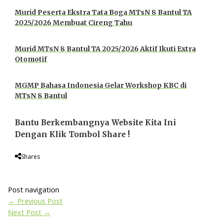
Murid Peserta Ekstra Tata Boga MTsN 8 Bantul TA
2025/2026 Membuat Cireng Tahu
Murid MTsN 8 Bantul TA 2025/2026 Aktif Ikuti Extra
Otomotif
MGMP Bahasa Indonesia Gelar Workshop KBC di
MTsN 8 Bantul
Bantu Berkembangnya Website Kita Ini
Dengan Klik Tombol Share !
Shares
Post navigation
←
Previous Post
Next Post
→