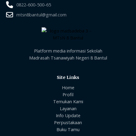
0822-600-500-65
mtsn8bantul@gmail.com
Platform media informasi Sekolah
Madrasah Tsanawiyah Negeri 8 Bantul
Site Links
Home
Profil
Temukan Kami
Layanan
Info Update
Perpustakaan
Buku Tamu