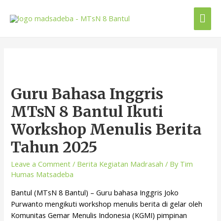
Guru Bahasa Inggris
MTsN 8 Bantul Ikuti
Workshop Menulis Berita
Tahun 2025
Leave a Comment
/
Berita Kegiatan Madrasah
/ By
Tim
Humas Matsadeba
Bantul (MTsN 8 Bantul) – Guru bahasa Inggris Joko
Purwanto mengikuti workshop menulis berita di gelar oleh
Komunitas Gemar Menulis Indonesia (KGMI) pimpinan