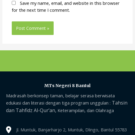
Save my name, email, and website in this browser
for the next time I comment.
MTs Negeri 8 Bantul
Madrasah berkonsep taman, belajar serasa berwisata
Tahsin
edukasi dan literasi dengan tiga program unggulan :
dan Tahfidz Al-Qur’an,
Keterampilan, dan Olahraga
Jl. Muntuk, Banjarharjo 2, Muntuk, Dlingo, Bantul 55783