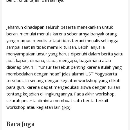
benci, kritik tajam dan lainnya.
Jehamun dihadapan seluruh peserta menekankan untuk
berani memulai menulis karena sebenarnya banyak orang
yang mampu menulis tetapi tidak berani menulis sehingga
sampai saat ini tidak memiliki tulisan. Lebih lanjut ia
menyampaikan unsur yang harus dipenuhi dalam berita yaitu
apa, kapan, dimana, siapa, mengapa, bagaimana atau
dikenap 5W, 1H. “Unsur tersebut penting karena itulah yang
membedakan dengan hoax” jelas alumni UST Yogyakarta
tersebut. Ia senang dengan kegiatan workshop yang diikuti
para guru karena dapat mengedukasi siswa dengan tulisan
tentang kejadian di lingkungannya. Pada akhir workshop,
seluruh peserta diminta membuat satu berita terkait
workshop atau kegiatan lain (jkp).
Baca Juga