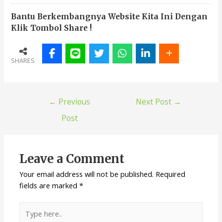
Bantu Berkembangnya Website Kita Ini Dengan
Klik Tombol Share !
SHARES
←
Previous
Next Post
→
Post
Leave a Comment
Your email address will not be published.
Required
fields are marked
*