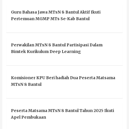
Guru Bahasa Jawa MTsN 8 Bantul Aktif Ikuti
Pertemuan MGMP MTs Se-Kab Bantul
Perwakilan MTsN 8 Bantul Partisipasi Dalam
Bimtek Kurikulum Deep Learning
Komisioner KPU Beri hadiah Dua Peserta Matsama
MTsN 8 Bantul
Peserta Matsama MTsN 8 Bantul Tahun 2025 Ikuti
Apel Pembukaan