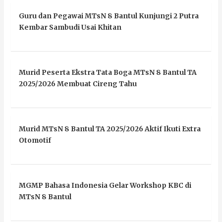
Guru dan Pegawai MTsN 8 Bantul Kunjungi 2 Putra
Kembar Sambudi Usai Khitan
Murid Peserta Ekstra Tata Boga MTsN 8 Bantul TA
2025/2026 Membuat Cireng Tahu
Murid MTsN 8 Bantul TA 2025/2026 Aktif Ikuti Extra
Otomotif
MGMP Bahasa Indonesia Gelar Workshop KBC di
MTsN 8 Bantul