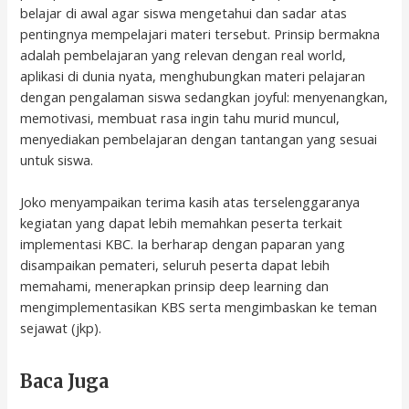
belajar di awal agar siswa mengetahui dan sadar atas
pentingnya mempelajari materi tersebut. Prinsip bermakna
adalah pembelajaran yang relevan dengan real world,
aplikasi di dunia nyata, menghubungkan materi pelajaran
dengan pengalaman siswa sedangkan joyful: menyenangkan,
memotivasi, membuat rasa ingin tahu murid muncul,
menyediakan pembelajaran dengan tantangan yang sesuai
untuk siswa.
Joko menyampaikan terima kasih atas terselenggaranya
kegiatan yang dapat lebih memahkan peserta terkait
implementasi KBC. Ia berharap dengan paparan yang
disampaikan pemateri, seluruh peserta dapat lebih
memahami, menerapkan prinsip deep learning dan
mengimplementasikan KBS serta mengimbaskan ke teman
sejawat (jkp).
Baca Juga