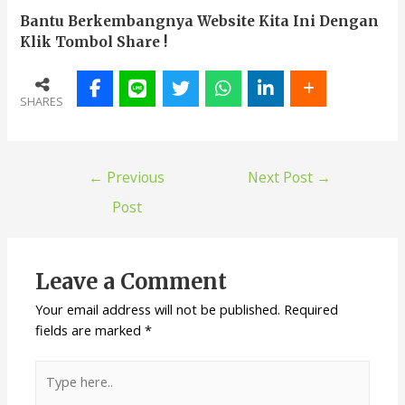
Bantu Berkembangnya Website Kita Ini Dengan
Klik Tombol Share !
SHARES
←
Previous
Next Post
→
Post
Leave a Comment
Your email address will not be published.
Required
fields are marked
*