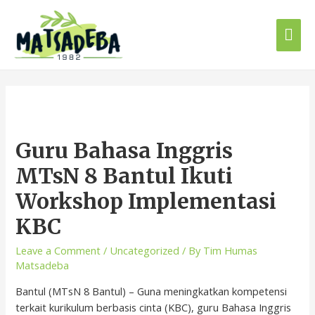
Guru Bahasa Inggris
MTsN 8 Bantul Ikuti
Workshop Implementasi
KBC
Leave a Comment
/
Uncategorized
/ By
Tim Humas
Matsadeba
Bantul (MTsN 8 Bantul) – Guna meningkatkan kompetensi
terkait kurikulum berbasis cinta (KBC), guru Bahasa Inggris