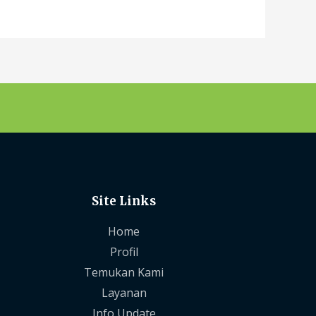
Site Links
Home
Profil
Temukan Kami
Layanan
Info Update