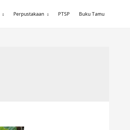
Perpustakaan
PTSP
Buku Tamu