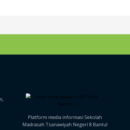
n,
Platform media informasi Sekolah
Madrasah Tsanawiyah Negeri 8 Bantul