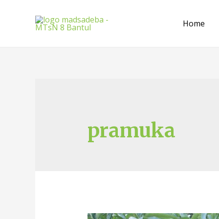
Home
pramuka