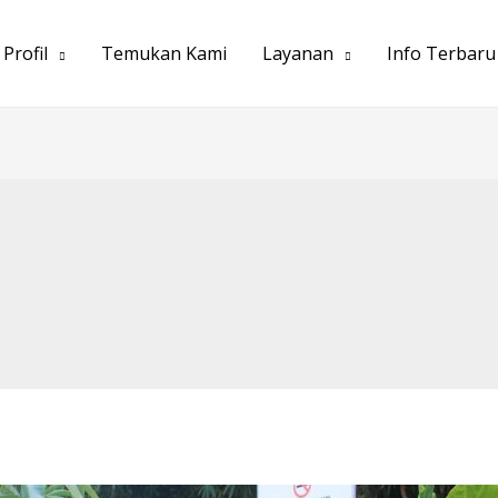
Profil
Temukan Kami
Layanan
Info Terbaru