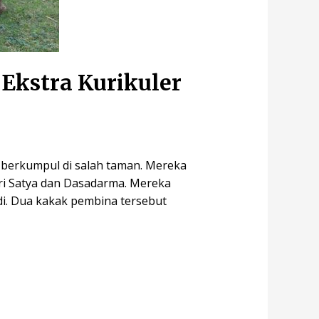
Ekstra Kurikuler
 berkumpul di salah taman. Mereka
ri Satya dan Dasadarma. Mereka
i. Dua kakak pembina tersebut