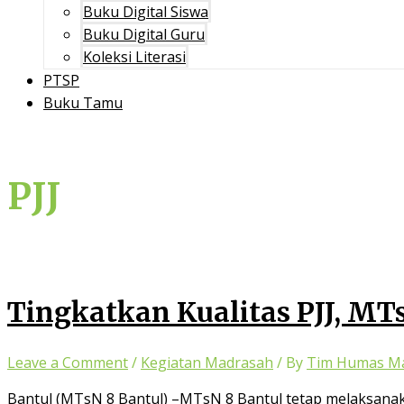
Buku Digital Siswa
Buku Digital Guru
Koleksi Literasi
PTSP
Buku Tamu
PJJ
Tingkatkan Kualitas PJJ, MT
Leave a Comment
/
Kegiatan Madrasah
/ By
Tim Humas M
Bantul (MTsN 8 Bantul) –MTsN 8 Bantul tetap melaksanak