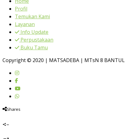
Home
Profil
Temukan Kami
Layanan
Info Update
Perpustakaan
Buku Tamu
Copyright © 2020 | MATSADEBA | MTsN 8 BANTUL
Shares