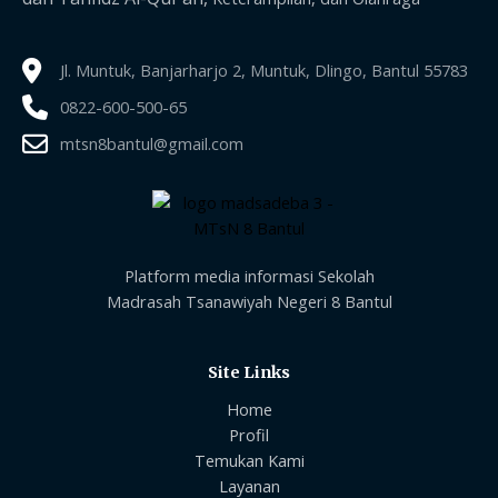
Jl. Muntuk, Banjarharjo 2, Muntuk, Dlingo, Bantul 55783
0822-600-500-65
mtsn8bantul@gmail.com
Platform media informasi Sekolah
Madrasah Tsanawiyah Negeri 8 Bantul
Site Links
Home
Profil
Temukan Kami
Layanan