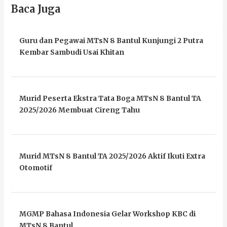
Baca Juga
Guru dan Pegawai MTsN 8 Bantul Kunjungi 2 Putra
Kembar Sambudi Usai Khitan
Murid Peserta Ekstra Tata Boga MTsN 8 Bantul TA
2025/2026 Membuat Cireng Tahu
Murid MTsN 8 Bantul TA 2025/2026 Aktif Ikuti Extra
Otomotif
MGMP Bahasa Indonesia Gelar Workshop KBC di
MTsN 8 Bantul