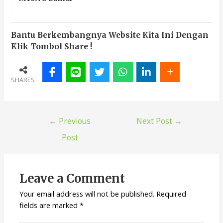
Bantu Berkembangnya Website Kita Ini Dengan
Klik Tombol Share !
SHARES
←
Previous
Next Post
→
Post
Leave a Comment
Your email address will not be published.
Required
fields are marked
*