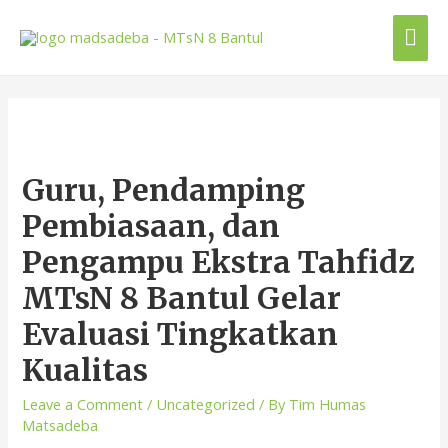
Guru, Pendamping
Pembiasaan, dan
Pengampu Ekstra Tahfidz
MTsN 8 Bantul Gelar
Evaluasi Tingkatkan
Kualitas
Leave a Comment
/
Uncategorized
/ By
Tim Humas
Matsadeba